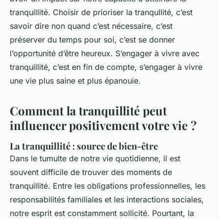
tranquillité. Choisir de prioriser la tranqullité, c’est
savoir dire non quand c’est nécessaire, c’est
préserver du temps pour soi, c’est se donner
l’opportunité d’être heureux. S’engager à vivre avec
tranquillité, c’est en fin de compte, s’engager à vivre
une vie plus saine et plus épanouie.
Comment la tranquillité peut
influencer positivement votre vie ?
La tranquillité : source de bien-être
Dans le tumulte de notre vie quotidienne, il est
souvent difficile de trouver des moments de
tranquillité. Entre les obligations professionnelles, les
responsabilités familiales et les interactions sociales,
notre esprit est constamment sollicité. Pourtant, la