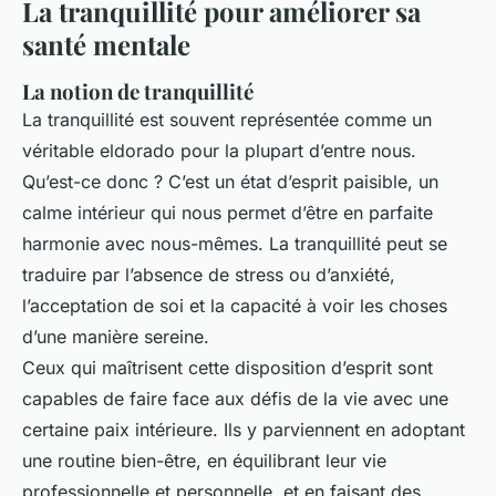
La tranquillité pour améliorer sa
santé mentale
La notion de tranquillité
La tranquillité est souvent représentée comme un
véritable eldorado pour la plupart d’entre nous.
Qu’est-ce donc ? C’est un état d’esprit paisible, un
calme intérieur qui nous permet d’être en parfaite
harmonie avec nous-mêmes. La tranquillité peut se
traduire par l’absence de stress ou d’anxiété,
l’acceptation de soi et la capacité à voir les choses
d’une manière sereine.
Ceux qui maîtrisent cette disposition d’esprit sont
capables de faire face aux défis de la vie avec une
certaine paix intérieure. Ils y parviennent en adoptant
une routine bien-être, en équilibrant leur vie
professionnelle et personnelle, et en faisant des