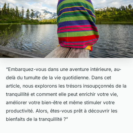
“Embarquez-vous dans une aventure intérieure, au-
delà du tumulte de la vie quotidienne. Dans cet
article, nous explorons les trésors insoupçonnés de la
tranquillité et comment elle peut enrichir votre vie,
améliorer votre bien-être et même stimuler votre
productivité. Alors, êtes-vous prêt à découvrir les
bienfaits de la tranquillité ?”