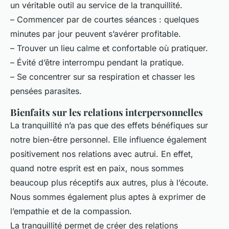
un véritable outil au service de la tranquillité.
– Commencer par de courtes séances : quelques
minutes par jour peuvent s’avérer profitable.
– Trouver un lieu calme et confortable où pratiquer.
– Évité d’être interrompu pendant la pratique.
– Se concentrer sur sa respiration et chasser les
pensées parasites.
Bienfaits sur les relations interpersonnelles
La tranquillité n’a pas que des effets bénéfiques sur
notre bien-être personnel. Elle influence également
positivement nos relations avec autrui. En effet,
quand notre esprit est en paix, nous sommes
beaucoup plus réceptifs aux autres, plus à l’écoute.
Nous sommes également plus aptes à exprimer de
l’empathie et de la compassion.
La tranquillité permet de créer des relations