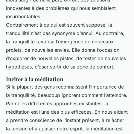
innovantes à des problèmes qui nous semblaient
insurmontables.
Contrairement à ce qui est souvent supposé, la
tranquillité n’est pas synonyme d’ennui. Au contraire,
la tranquillité favorise l’émergence de nouveaux
projets, de nouvelles envies. Elle donne l’occasion
d’explorer de nouvelles pistes, de tester de nouvelles
hypothèses, d’oser sortir de sa zone de confort.
Inciter à la méditation
Si la plupart des gens reconnaissent l’importance de
la tranquillité, beaucoup ignorent comment l’atteindre.
Parmi les différentes approches existantes, la
méditation est l’une des plus efficaces. En nous aidant
à prendre conscience de l’instant présent, à relâcher
la tension et à apaiser notre esprit, la méditation est