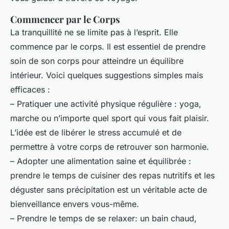
Commencer par le Corps
La tranquillité ne se limite pas à l’esprit. Elle
commence par le corps. Il est essentiel de prendre
soin de son corps pour atteindre un équilibre
intérieur. Voici quelques suggestions simples mais
efficaces :
– Pratiquer une activité physique régulière : yoga,
marche ou n’importe quel sport qui vous fait plaisir.
L’idée est de libérer le stress accumulé et de
permettre à votre corps de retrouver son harmonie.
– Adopter une alimentation saine et équilibrée :
prendre le temps de cuisiner des repas nutritifs et les
déguster sans précipitation est un véritable acte de
bienveillance envers vous-même.
– Prendre le temps de se relaxer: un bain chaud,