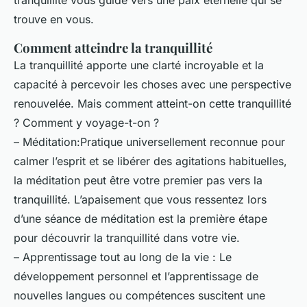
trouve en vous.
Comment atteindre la tranquillité
La tranquillité apporte une clarté incroyable et la
capacité à percevoir les choses avec une perspective
renouvelée. Mais comment atteint-on cette tranquillité
? Comment y voyage-t-on ?
– Méditation:Pratique universellement reconnue pour
calmer l’esprit et se libérer des agitations habituelles,
la méditation peut être votre premier pas vers la
tranquillité. L’apaisement que vous ressentez lors
d’une séance de méditation est la première étape
pour découvrir la tranquillité dans votre vie.
– Apprentissage tout au long de la vie : Le
développement personnel et l’apprentissage de
nouvelles langues ou compétences suscitent une