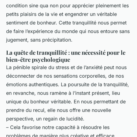
condition sine qua non pour apprécier pleinement les
petits plaisirs de la vie et engendrer un véritable
sentiment de bonheur. Cette tranquillité nous permet
de faire l’expérience du monde qui nous entoure sans
jugement, sans précipitation.
La quête de tranquillité : une nécessité pour le
bien-être psychologique
La pénible spirale du stress et de l’anxiété peut nous
déconnecter de nos sensations corporelles, de nos
émotions authentiques. La poursuite de la tranquillité,
en revanche, nous ramène à l’instant présent, lieu
unique du bonheur véritable. En nous permettant de
prendre du recul, elle nous offre une nouvelle
perspective, un regain de lucidité.
– Cela favorise notre capacité à résoudre les
problèmes de manière plus créative et efficace.