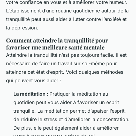
votre confiance en vous et à améliorer votre humeur.
L’établissement d’une routine quotidienne autour de la
tranquillité peut aussi aider à lutter contre l’anxiété et
la dépression.
Comment atteindre la tranquillité pour
favoriser une meilleure santé mentale
Atteindre la tranquillité n’est pas toujours facile. Il est
nécessaire de faire un travail sur soi-même pour
atteindre cet état d’esprit. Voici quelques méthodes
qui peuvent vous aider :
La méditation :
Pratiquer la méditation au
quotidien peut vous aider à favoriser un esprit
tranquille. La méditation permet d’apaiser l’esprit,
de réduire le stress et d’améliorer la concentration.
De plus, elle peut également aider à améliorer