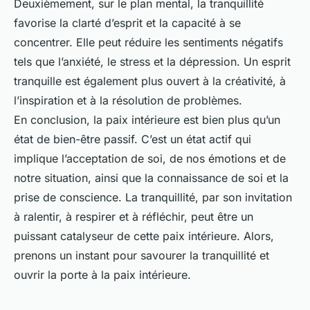
Deuxièmement, sur le plan mental, la tranquillité
favorise la clarté d’esprit et la capacité à se
concentrer. Elle peut réduire les sentiments négatifs
tels que l’anxiété, le stress et la dépression. Un esprit
tranquille est également plus ouvert à la créativité, à
l’inspiration et à la résolution de problèmes.
En conclusion, la paix intérieure est bien plus qu’un
état de bien-être passif. C’est un état actif qui
implique l’acceptation de soi, de nos émotions et de
notre situation, ainsi que la connaissance de soi et la
prise de conscience. La tranquillité, par son invitation
à ralentir, à respirer et à réfléchir, peut être un
puissant catalyseur de cette paix intérieure. Alors,
prenons un instant pour savourer la tranquillité et
ouvrir la porte à la paix intérieure.