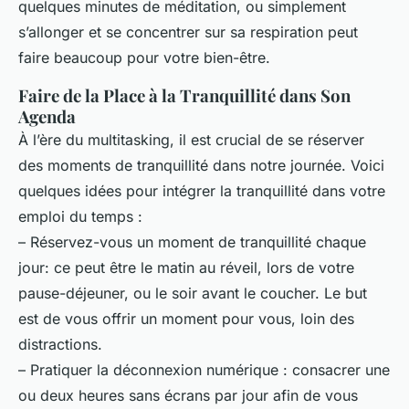
quelques minutes de méditation, ou simplement
s’allonger et se concentrer sur sa respiration peut
faire beaucoup pour votre bien-être.
Faire de la Place à la Tranquillité dans Son
Agenda
À l’ère du multitasking, il est crucial de se réserver
des moments de tranquillité dans notre journée. Voici
quelques idées pour intégrer la tranquillité dans votre
emploi du temps :
– Réservez-vous un moment de tranquillité chaque
jour: ce peut être le matin au réveil, lors de votre
pause-déjeuner, ou le soir avant le coucher. Le but
est de vous offrir un moment pour vous, loin des
distractions.
– Pratiquer la déconnexion numérique : consacrer une
ou deux heures sans écrans par jour afin de vous