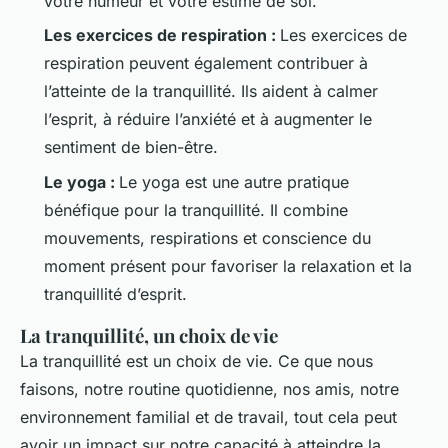
votre humeur et votre estime de soi.
Les exercices de respiration :
Les exercices de
respiration peuvent également contribuer à
l’atteinte de la tranquillité. Ils aident à calmer
l’esprit, à réduire l’anxiété et à augmenter le
sentiment de bien-être.
Le yoga :
Le yoga est une autre pratique
bénéfique pour la tranquillité. Il combine
mouvements, respirations et conscience du
moment présent pour favoriser la relaxation et la
tranquillité d’esprit.
La tranquillité, un choix de vie
La tranquillité est un choix de vie. Ce que nous
faisons, notre routine quotidienne, nos amis, notre
environnement familial et de travail, tout cela peut
avoir un impact sur notre capacité à atteindre la