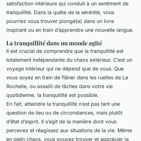
satisfaction intérieure qui conduit à un sentiment de
tranquillité. Dans la quête de la sérénité, vous
pourriez vous trouver plongé(e) dans un livre
inspirant ou en train d’apprendre une nouvelle langue.
La tranquillité dans un monde agité
Il est crucial de comprendre que la tranquillité est
totalement indépendante du chaos extérieur. C’est un
voyage intérieur qui ne dépend que de vous. Que
vous soyez en train de flâner dans les ruelles de La
Rochelle, ou assailli de tâches dans votre vie
quotidienne, la tranquillité est possible.
En fait, atteindre la tranquillité n’est pas tant une
question de lieu ou de circonstances, mais plutôt
d’état d’esprit. Il s’agit de la manière dont vous
percevez et réagissez aux situations de la vie. Même
en plein chaos, vous pouvez trouver et apprécier la