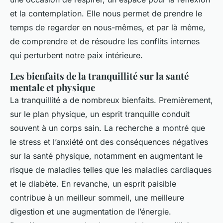
et la contemplation. Elle nous permet de prendre le
temps de regarder en nous-mêmes, et par là même,
de comprendre et de résoudre les conflits internes
qui perturbent notre paix intérieure.
Les bienfaits de la tranquillité sur la santé
mentale et physique
La tranquillité a de nombreux bienfaits. Premièrement,
sur le plan physique, un esprit tranquille conduit
souvent à un corps sain. La recherche a montré que
le stress et l’anxiété ont des conséquences négatives
sur la santé physique, notamment en augmentant le
risque de maladies telles que les maladies cardiaques
et le diabète. En revanche, un esprit paisible
contribue à un meilleur sommeil, une meilleure
digestion et une augmentation de l’énergie.