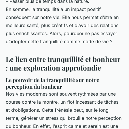
– Passer plus de temps dans la nature.
En somme, la tranquillité a un impact positif
conséquent sur notre vie. Elle nous permet d’être en
meilleure santé, plus créatifs et d’avoir des relations
plus enrichissantes. Alors, pourquoi ne pas essayer
d’adopter cette tranquillité comme mode de vie ?
Le lien entre tranquillité et bonheur
: une exploration approfondie
Le pouvoir de la tranquillité sur notre
perception du bonheur
Nos vies modernes sont souvent rythmées par une
course contre la montre, un flot incessant de tâches
et d’obligations. Cette frénésie peut, sur le long
terme, générer un stress qui brouille notre perception
du bonheur. En effet, l’esprit calme et serein est une