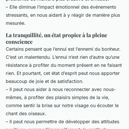
– Elle diminue l’impact émotionnel des événements
stressants, en nous aidant à y réagir de manière plus
mesurée.
La tranquillité, un état propice à la pleine
conscience
Certains pensent que l’ennui est l’ennemi du bonheur.
C’est un malentendu. L’ennui n’est rien d’autre qu’une
résistance à profiter du moment présent en ne faisant
rien. Et pourtant, cet état d’esprit peut nous apporter
beaucoup de joie et de satisfaction.
– Il peut nous aider à nous reconnecter avec nous-
mêmes, à profiter des plaisirs simples de la vie,
comme sentir la brise sur notre visage ou écouter le
chant des oiseaux.
– Il peut nous permettre de développer des attitudes