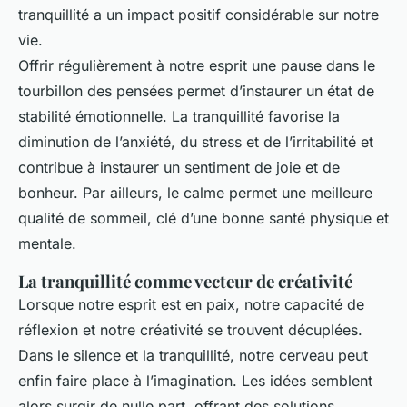
tranquillité a un impact positif considérable sur notre
vie.
Offrir régulièrement à notre esprit une pause dans le
tourbillon des pensées permet d’instaurer un état de
stabilité émotionnelle. La tranquillité favorise la
diminution de l’anxiété, du stress et de l’irritabilité et
contribue à instaurer un sentiment de joie et de
bonheur. Par ailleurs, le calme permet une meilleure
qualité de sommeil, clé d’une bonne santé physique et
mentale.
La tranquillité comme vecteur de créativité
Lorsque notre esprit est en paix, notre capacité de
réflexion et notre créativité se trouvent décuplées.
Dans le silence et la tranquillité, notre cerveau peut
enfin faire place à l’imagination. Les idées semblent
alors surgir de nulle part, offrant des solutions