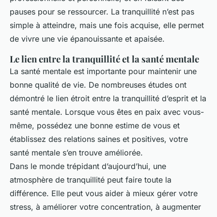
pauses pour se ressourcer. La tranquillité n’est pas
simple à atteindre, mais une fois acquise, elle permet
de vivre une vie épanouissante et apaisée.
Le lien entre la tranquillité et la santé mentale
La santé mentale est importante pour maintenir une
bonne qualité de vie. De nombreuses études ont
démontré le lien étroit entre la tranquillité d’esprit et la
santé mentale. Lorsque vous êtes en paix avec vous-
même, possédez une bonne estime de vous et
établissez des relations saines et positives, votre
santé mentale s’en trouve améliorée.
Dans le monde trépidant d’aujourd’hui, une
atmosphère de tranquillité peut faire toute la
différence. Elle peut vous aider à mieux gérer votre
stress, à améliorer votre concentration, à augmenter