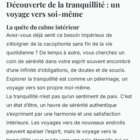
Découverte de la tranquillité : un
voyage vers soi-même
La quête du calme intérieur
Avez-vous déjà senti ce besoin impérieux de
s’éloigner de la cacophonie sans fin de la vie
quotidienne ? De temps à autre, vous cherchez un
coin de sérénité dans votre esprit souvent encombré
d’une infinité d’obligations, de doutes et de soucis.
Explorer la tranquillité est comme un pèlerinage, un
voyage vers son propre moi-même.
La tranquillité n’est pas qu’un sentiment de paix. C’est
un état d’être, un havre de sérénité authentique
s’exprimant par une harmonie et une satisfaction
intérieure. Les voyages vers de nouveaux endroits
peuvent apaiser l’esprit, mais le voyage vers la
tranquillité vous guide vers une paix éternelle qui se